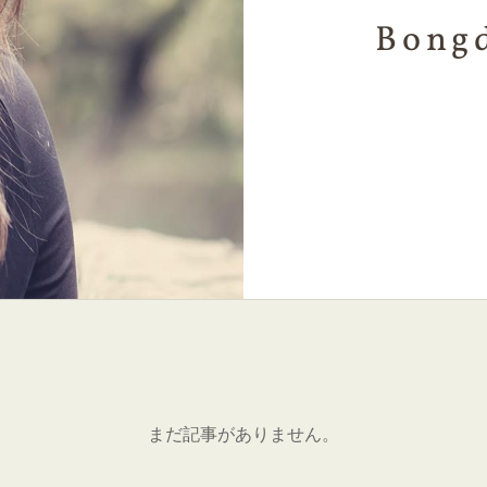
Bongd
まだ記事がありません。